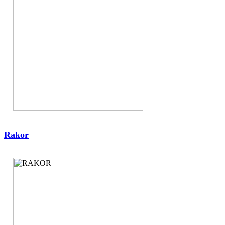
Rakor