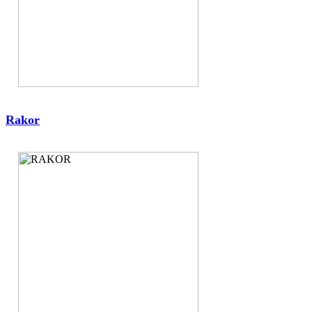
Rakor