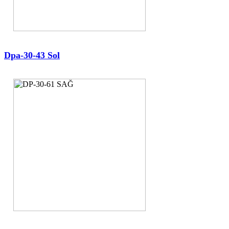
Dpa-30-43 Sol