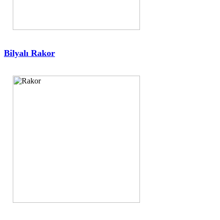
Bilyalı Rakor