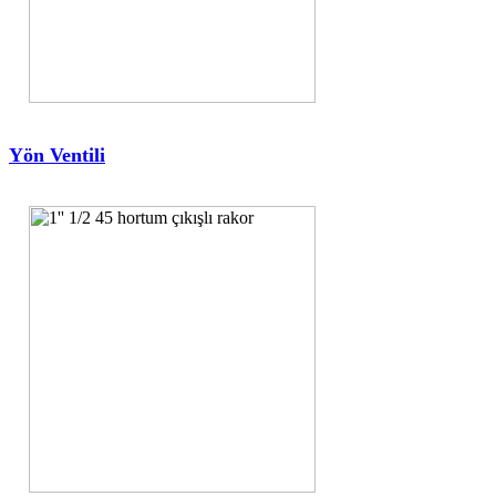
Yön Ventili