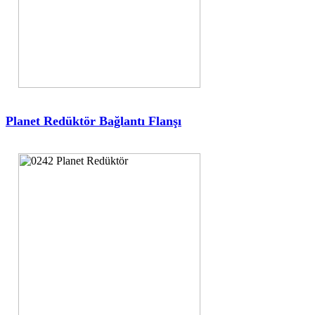
Planet Redüktör Bağlantı Flanşı