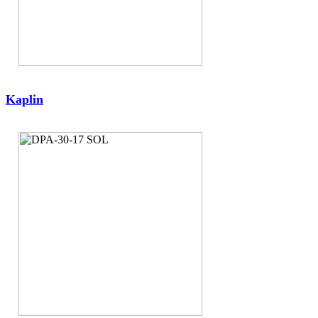
Kaplin