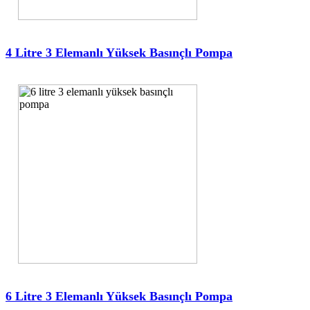
4 Litre 3 Elemanlı Yüksek Basınçlı Pompa
6 Litre 3 Elemanlı Yüksek Basınçlı Pompa