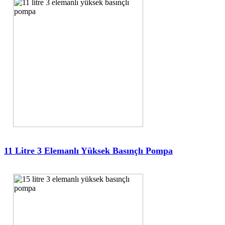
11 Litre 3 Elemanlı Yüksek Basınçlı Pompa