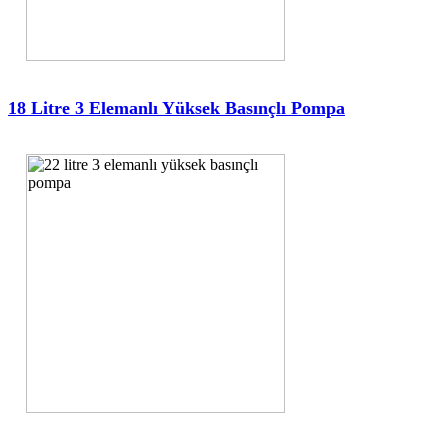
18 Litre 3 Elemanlı Yüksek Basınçlı Pompa