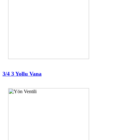
3/4 3 Yollu Vana