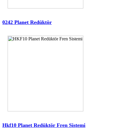
0242 Planet Redüktör
Hkf10 Planet Redüktör Fren Sistemi