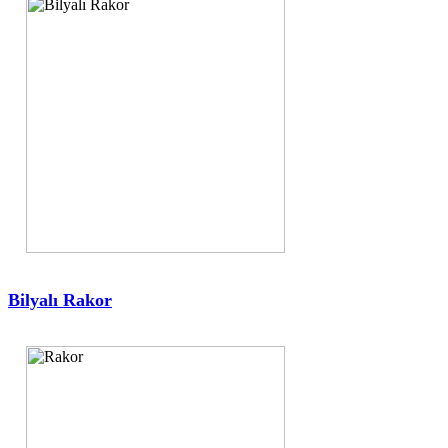
Bilyalı Rakor