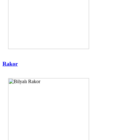
Rakor