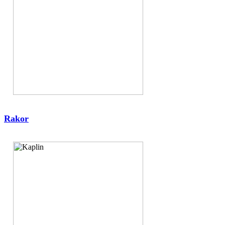
Rakor