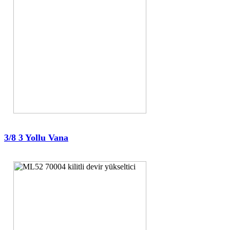
3/8 3 Yollu Vana