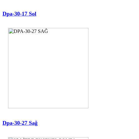
Dpa-30-17 Sol
Dpa-30-27 Sağ