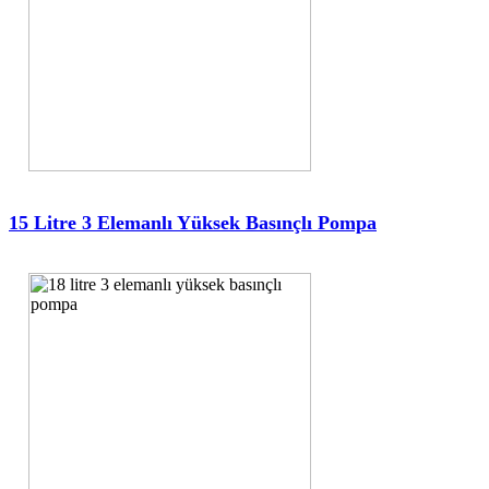
15 Litre 3 Elemanlı Yüksek Basınçlı Pompa