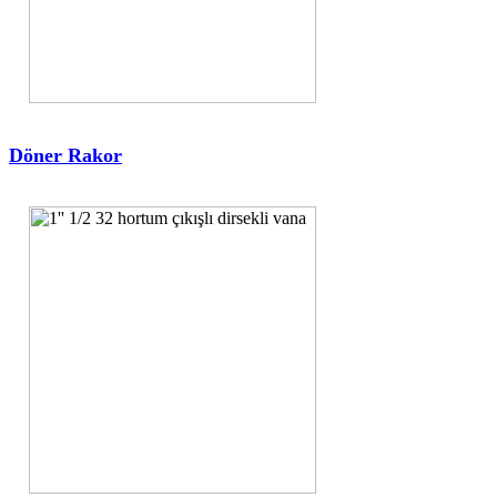
Döner Rakor