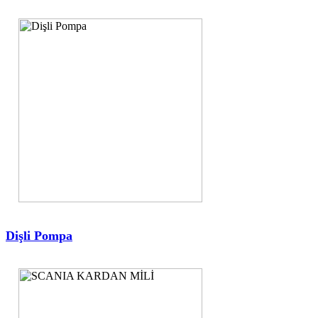
Dişli Pompa