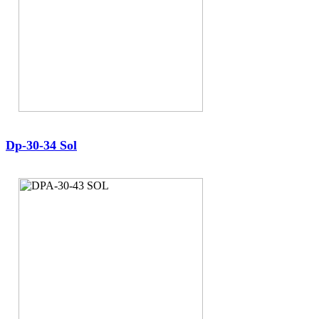
Dp-30-34 Sol