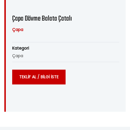
Çapa Dövme Balata Çatalı
Çapa
Kategori
Çapa
TEKLİF AL / BİLGİ İSTE