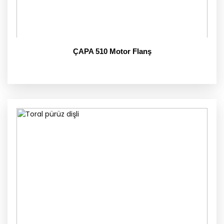
ÇAPA 510 Motor Flanş