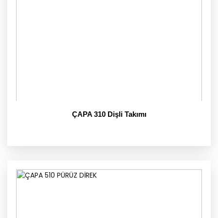
ÇAPA 310 Dişli Takımı