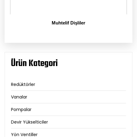
Muhtelif Dişliler
Ürün Kategori
Redüktörler
Vanalar
Pompalar
Devir Yükselticiler
Yön Ventiller