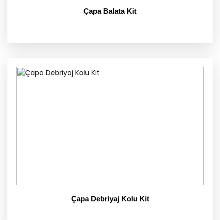
Çapa Balata Kit
Çapa Debriyaj Kolu Kit