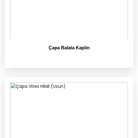
Çapa Balata Kaplin