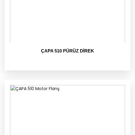
ÇAPA 510 PÜRÜZ DİREK