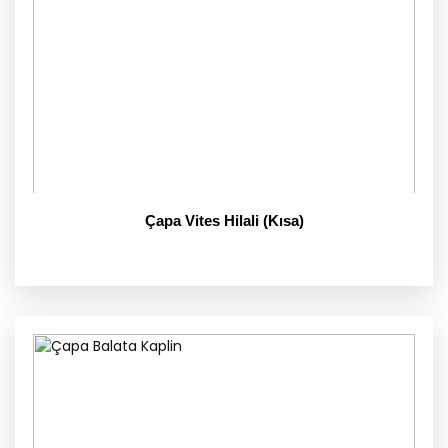
Çapa Vites Hilali (Kısa)