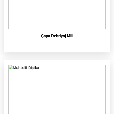
Çapa Debriyaj Mili