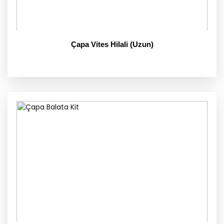
Çapa Vites Hilali (Uzun)