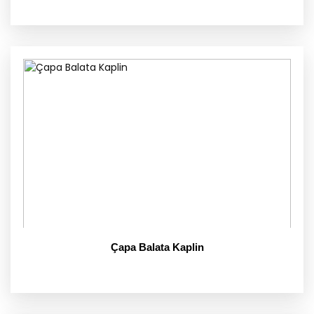
Çapa Balata Kaplin