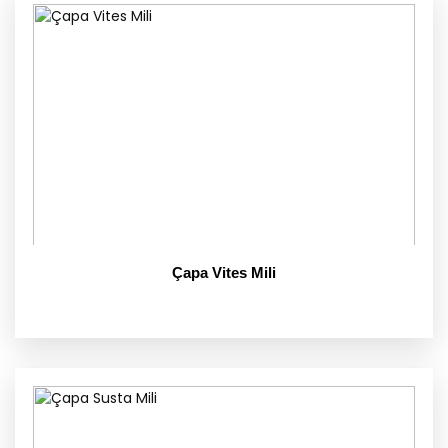
Çapa Vites Mili