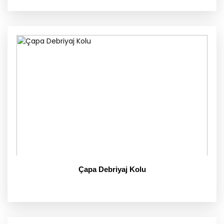
Çapa Debriyaj Kolu