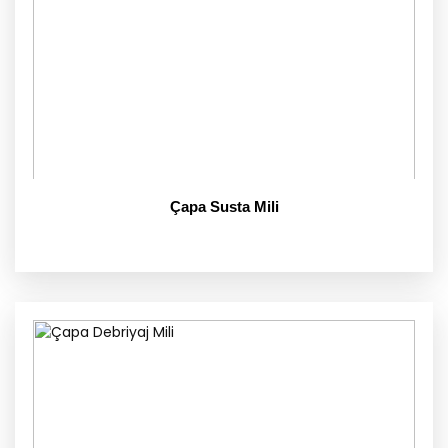
Çapa Susta Mili