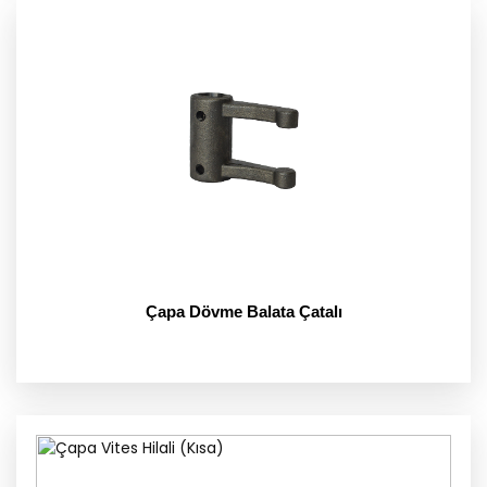
Çapa Dövme Balata Çatalı