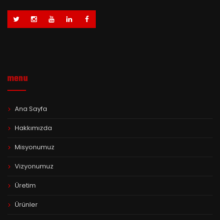
menu
Ana Sayfa
Hakkımızda
Misyonumuz
Vizyonumuz
Üretim
Ürünler