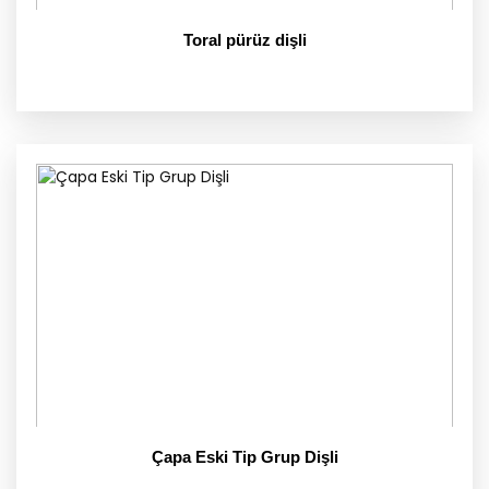
Toral pürüz dişli
Çapa Eski Tip Grup Dişli